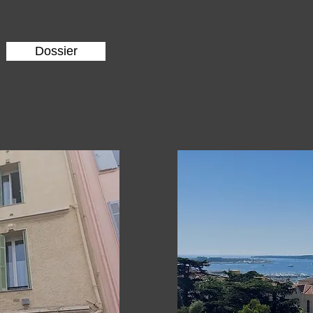
Dossier