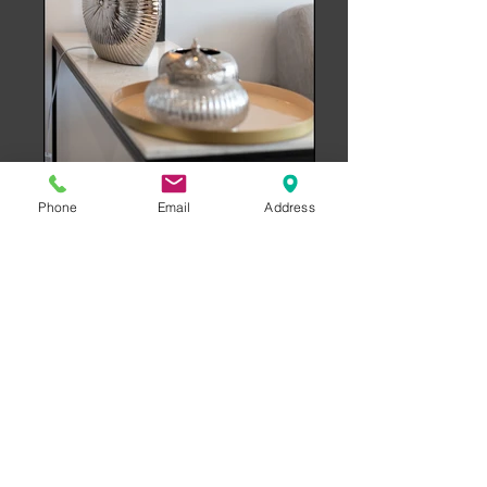
Phone
Email
Address